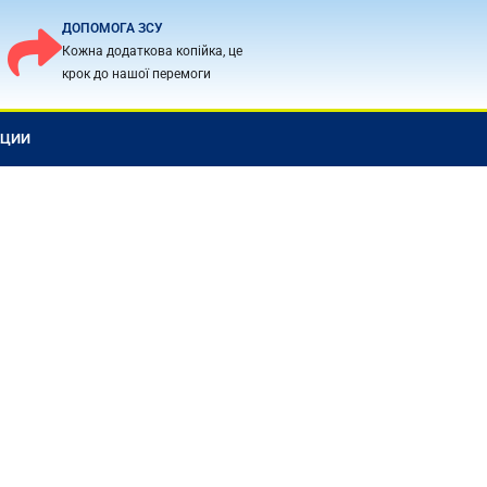
ДОПОМОГА ЗСУ
Кожна додаткова копійка, це
крок до нашої перемоги
КЦИИ