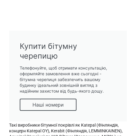
Купити бітумну
черепицю
Телефонуйте, щоб отримати консультацію,
оформляйте замовлення вже сьогодні -
бітумна черепиця забезпечить вашому
будинку ідеальний зовнішній вигляд з
надійним захистом від будь-якого дощу.
Наші номери
Такі виробники бітумної покрівлі як Katepal (Фінляндія,
концерн Katepal OY), Kerabit (Фінляндія, LEMMINKAINEN),