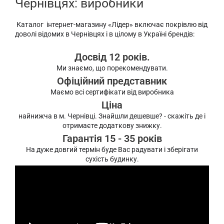
Чернівцях: виробники
Каталог інтернет-магазину «Лідер» включає покрівлю від
доволі відомих в Чернівцях і в цілому в Україні брендів:
Досвід 12 років.
Ми знаємо, що порекомендувати.
Офіційний представник
Маємо всі сертифікати від виробника
Ціна
найнижча в м. Чернівці. Знайшли дешевше? - скажіть де і
отримаєте додаткову знижку.
Гарантія 15 - 35 років
На дуже довгий термін буде Вас радувати і зберігати
сухість будинку.