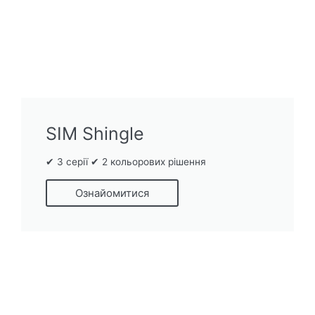
SIM Shingle
✔ 3 серії ✔ 2 кольорових рішення
Ознайомитися