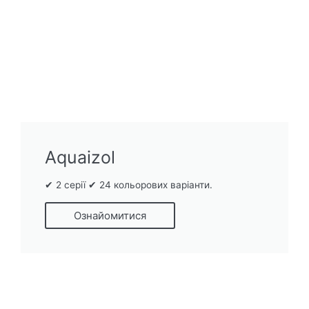
Aquaizol
✔ 2 серії ✔ 24 кольорових варіанти.
Ознайомитися