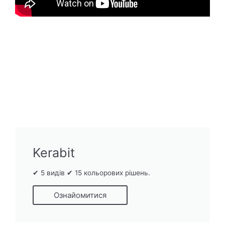
Kerabit
✔ 5 видів ✔ 15 кольорових рішень.
Ознайомитися