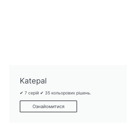
Katepal
✔ 7 серій ✔ 35 кольорових рішень.
Ознайомитися