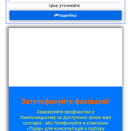
Ціна: уточнюйте.
Подробиці
Зателефонуйте фахівцеві!
Замовляйте профнастил у
Хмельницькому за доступною ціною вже
сьогодні - або телефонуйте в компанію
«Лідер» для консультацій з підбору