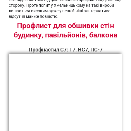
сторону. Проте попит у Хмельницькому на такі вироби
лишається високим адже у певній ніші альтернатива
відсутня майже повністю.
Профлист для обшивки стін
будинку, павільйонів, балкона
Профнастил С7: Т7, НС7, ПС-7