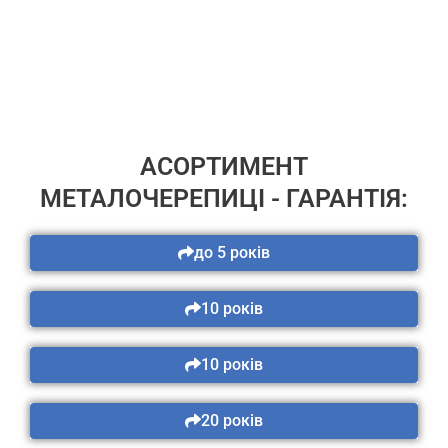
ПЕРЕЙТИ
АСОРТИМЕНТ
МЕТАЛОЧЕРЕПИЦІ - ГАРАНТІЯ:
до 5 років
10 років
10 років
20 років