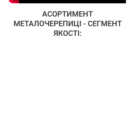
АСОРТИМЕНТ
МЕТАЛОЧЕРЕПИЦІ - СЕГМЕНТ
ЯКОСТІ:
Економ сегмент
ПЕРЕЙТИ