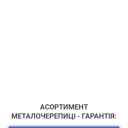
Преміум сегмент
ПЕРЕЙТИ
АСОРТИМЕНТ
МЕТАЛОЧЕРЕПИЦІ - ГАРАНТІЯ: