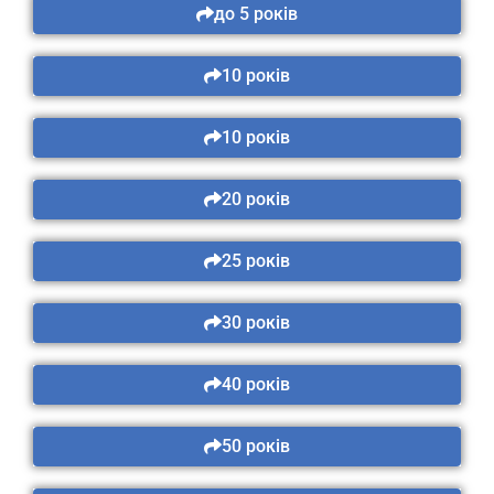
до 5 років
10 років
10 років
20 років
25 років
30 років
40 років
50 років