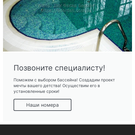
Позвоните специалисту!
Поможем с выбором бассейна! Создадим проект
мечты вашего детства! Осуществим его в
установленные сроки!
Наши номера