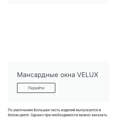
Мансардные окна VELUX
Перейти
По умолчанию Большая часть изделий выпускается в
белом цвете. Однако при необходимости можно заказать