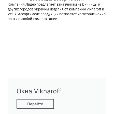
Компания Лидер предлагает заказчикам из Винницы и
других городов Украины изделия от компаний Viknaroff и
Velux. Ассортимент продукции позволяет изготовить окно
почти в любой комплектации.
Окна Viknaroff
Перейти