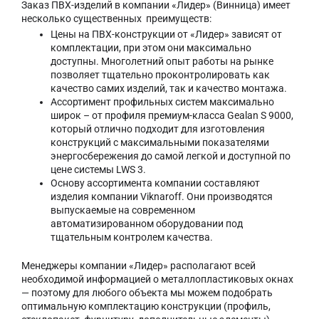
Заказ ПВХ-изделий в компании «Лидер» (Винница) имеет
несколько существенных преимуществ:
Цены на ПВХ-конструкции от «Лидер» зависят от
комплектации, при этом они максимально
доступны. Многолетний опыт работы на рынке
позволяет тщательно проконтролировать как
качество самих изделий, так и качество монтажа.
Ассортимент профильных систем максимально
широк – от профиля премиум-класса Gealan S 9000,
который отлично подходит для изготовления
конструкций с максимальными показателями
энергосбережения до самой легкой и доступной по
цене системы LWS 3.
Основу ассортимента компании составляют
изделия компании Viknaroff. Они производятся
выпускаемые на современном
автоматизированном оборудовании под
тщательным контролем качества.
Менеджеры компании «Лидер» располагают всей
необходимой информацией о металлопластиковых окнах
— поэтому для любого объекта мы можем подобрать
оптимальную комплектацию конструкции (профиль,