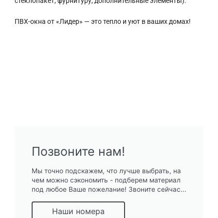
стеклопакет, фурнитуру, дополнительные элементы).
ПВХ-окна от «Лидер» — это тепло и уют в ваших домах!
Позвоните нам!
Мы точно подскажем, что лучше выбрать, на
чем можно сэкономить - подберем материал
под любое Ваше пожелание! Звоните сейчас...
Наши номера