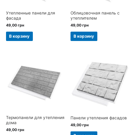
Утепленные панели для
Облицовочная панель с
фасада
утеплителем
49,00
грн
49,00
грн
В корзину
В корзину
Термопанели для утепления
Панели утепления фасадов
дома
49,00
грн
49,00
грн