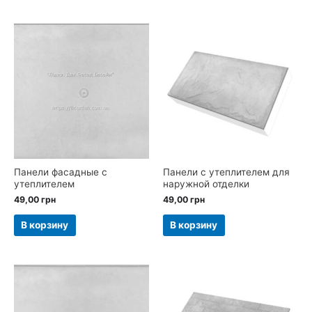
Панели фасадные с
Панели с утеплителем для
утеплителем
наружной отделки
49,00
грн
49,00
грн
В корзину
В корзину