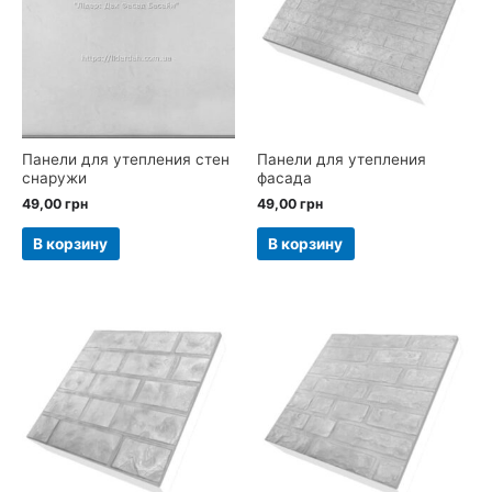
Панели для утепления стен
Панели для утепления
снаружи
фасада
49,00
грн
49,00
грн
В корзину
В корзину