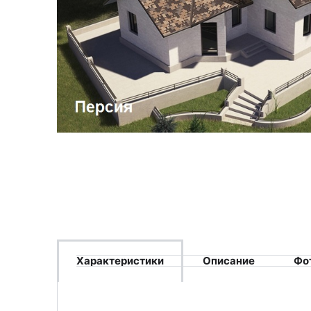
Характеристики
Описание
Фо