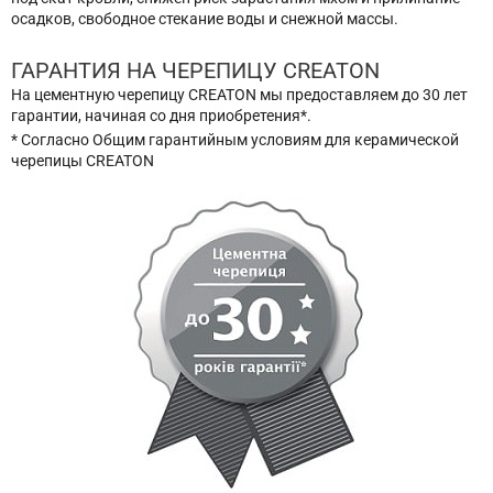
осадков, свободное стекание воды и снежной массы.
ГАРАНТИЯ НА ЧЕРЕПИЦУ CREATON
На цементную черепицу CREATON мы предоставляем до 30 лет
гарантии, начиная со дня приобретения*.
* Согласно Общим гарантийным условиям для керамической
черепицы CREATON