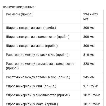
Технические данные
Размеры (прибл.)
334 x 420
мм
Ширина покрытия мин. (прибл.)
300 мм
Ширина покрытия в количестве (прибл.)
300 мм
Ширина покрытия макс. (прибл.)
300 мм
Расстояние между латами мин. (прибл.)
310 мм
Расстояние между заплатами в количестве
328 мм
(прибл.)
Расстояние между латами макс. (прибл.)
345 мм
Спрос на черепицу мин. (прибл.)
9.7 шт/м²
Спрос на черепицу в количестве (прибл.)
10.2 шт/м²
Спрос на черепицу макс. (прибл.)
10.7 шт/м²