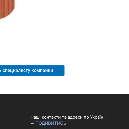
ь специалисту компании
Наші контакти та адреси по Україні:
➦ ПОДИВИТИСЬ