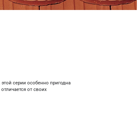
 этой серии особенно пригодна
 отличается от своих