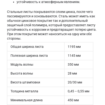
устойчивость к атмосферным явлениям.
Стальные листы покрываются слоем цинка, после чего
пассивируются и основываются. Сталь может иметь как
обычное цинковое покрытие так и дополнительный
защитный слой полимера, который предоставляет листу
устойчивость к коррозии и предотвращает потерю цвета.
При этом покрытие может наноситься на одну или обе
стороны.
Общая ширина листа
1195 мм
Полезная ширина листа
1145 мм
Модуль волны
350 мм
Высота волны
28 мм
Висота штамповки
20/30 мм
Толщина металла
0,45 – 0,55 мм
Минимальная длина
450 мм