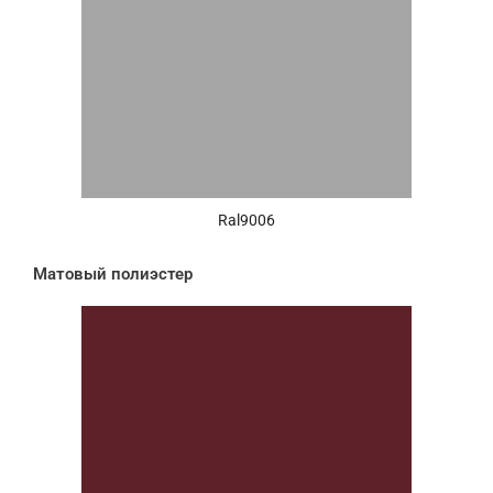
Ral9006
Матовый полиэстер