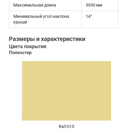
Максимальная длина
5950 мм
Минимальный угол наклона
14°
крыши
Размеры и характеристики
Цвета покрытия
Полиэстер
Ral1015