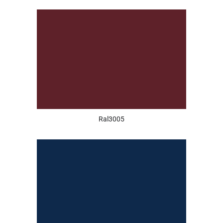
Ral3005