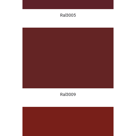
Ral3005
Ral3009