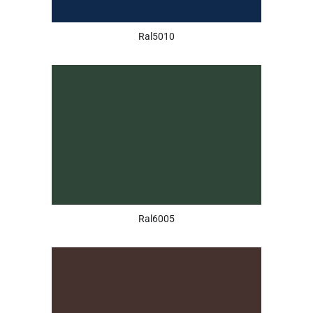
Ral5010
Ral6005