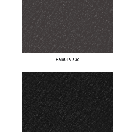
Ral8019 a3d