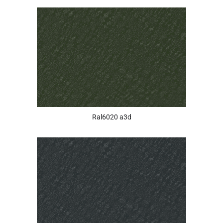
Ral6020 a3d