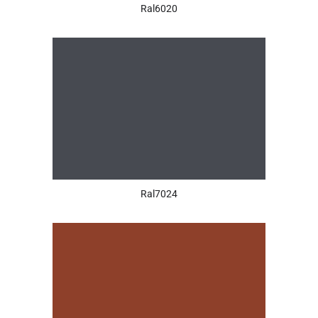
Ral6020
Ral7024