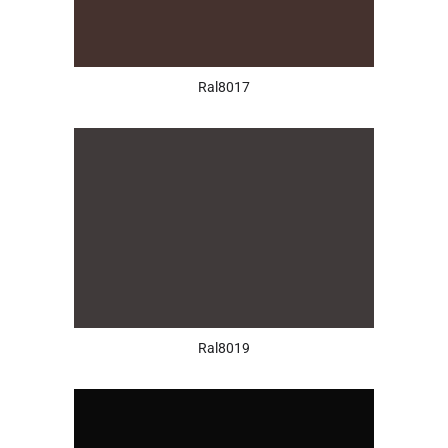
Ral8017
Ral8019