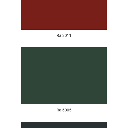
Ral3011
Ral6005