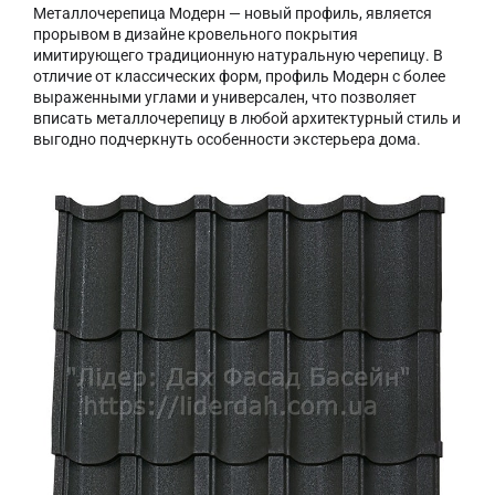
Металлочерепица Модерн — новый профиль, является
прорывом в дизайне кровельного покрытия
имитирующего традиционную натуральную черепицу. В
отличие от классических форм, профиль Модерн с более
выраженными углами и универсален, что позволяет
вписать металлочерепицу в любой архитектурный стиль и
выгодно подчеркнуть особенности экстерьера дома.