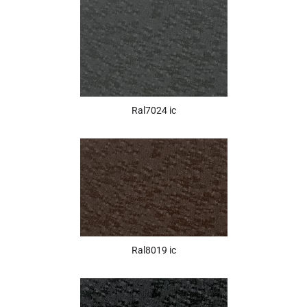
Ral7024 ic
Ral8019 ic