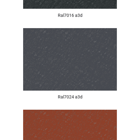
Ral7016 a3d
Ral7024 a3d