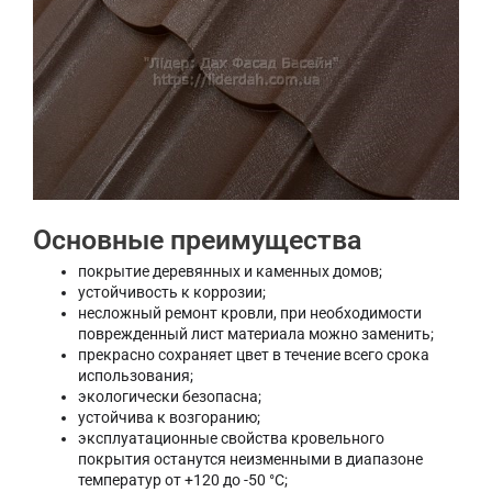
Основные преимущества
покрытие деревянных и каменных домов;
устойчивость к коррозии;
несложный ремонт кровли, при необходимости
поврежденный лист материала можно заменить;
прекрасно сохраняет цвет в течение всего срока
использования;
экологически безопасна;
устойчива к возгоранию;
эксплуатационные свойства кровельного
покрытия останутся неизменными в диапазоне
температур от +120 до -50 °C;