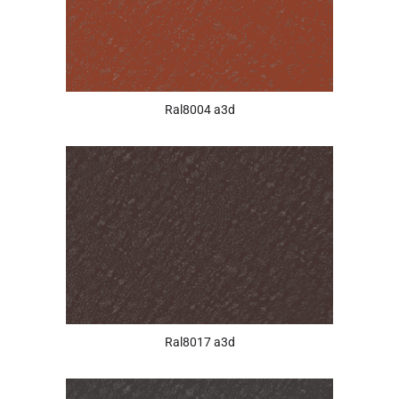
Ral8004 a3d
Ral8017 a3d