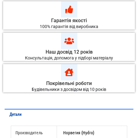
Гарантія якості
100% гарантія від виробника
Наш досвід 12 років
Консультація, допомога у підборі матеріалу
Покрівельні роботи
Будівельники з досвідом від 10 років
Детали
Производитель
Норвегия (Hydro)