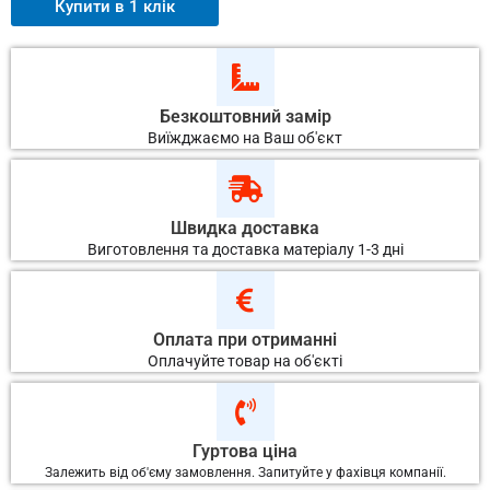
Купити в 1 клік
Норвегия
(Hydro)
Безкоштовний замір
Виїжджаємо на Ваш об'єкт
Швидка доставка
Виготовлення та доставка матеріалу 1-3 дні
Оплата при отриманні
Оплачуйте товар на об'єкті
Гуртова ціна
Залежить від об'єму замовлення. Запитуйте у фахівця компанії.