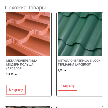
Похожие Товары
МЕТАЛЛОЧЕРЕПИЦА
МЕТАЛЛОЧЕРЕПИЦА Z-LOCK
МОДЕРН ПОЛЬША
ГЕРМАНИЯ (АРСЕЛОР)
(АРСЕЛОР)
1,00
грн
313,00
грн
В Корзину
В Корзину