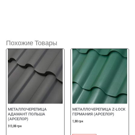
Похожие Товары
МЕТАЛЛОЧЕРЕПИЦА
МЕТАЛЛОЧЕРЕПИЦА Z-LOCK
АДАМАНТ ПОЛЬША
ГЕРМАНИЯ (АРСЕЛОР)
(АРСЕЛОР)
1,00
грн
313,00
грн