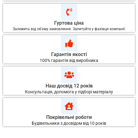
Гуртова ціна
Залежить від об'єму замовлення. Запитуйте у фахівця компанії.
Гарантія якості
100% гарантія від виробника
Наш досвід 12 років
Консультація, допомога у підборі матеріалу
Покрівельні роботи
Будівельники з досвідом від 10 років