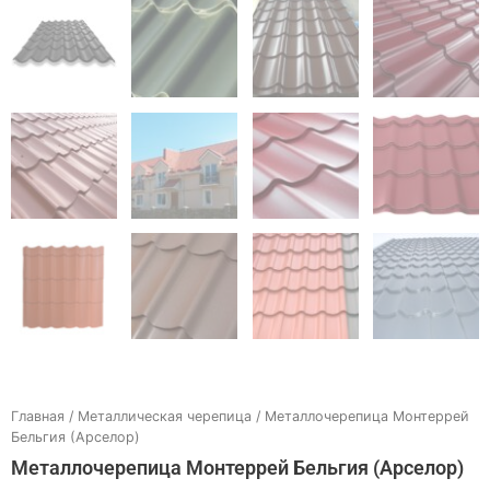
Главная
/
Металлическая черепица
/ Металлочерепица Монтеррей
Бельгия (Арселор)
Металлочерепица Монтеррей Бельгия (Арселор)