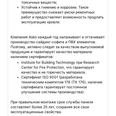
токсичных веществ;
Устойчив к гниению и коррозии. Такое
преимущество снижает риски ремонтных
работ и предоставляет возможность продлить
эксплуатацию кровли.
Компания Asko каждый год налаживает и оттачивает
производство сайдинг-софита и ПВХ элементов.
Поэтому, активно следит за качеством выпускаемой
продукции и гарантирует качество материала
наличием сертификатов:
Institute for Building Technology при Research
Center for Fire Protection, что гарантирует
качество и не горючесть материала.
Сертификат ISO 9001 (разработана
техническим комитетом 176 (ТК 176), наличие
сертификата гарантирует постоянное
улучшение системы производства).
При правильном монтаже срок службы панели
составляет более 25 лет, сохраняя все свои
эксплуатационные свойства.