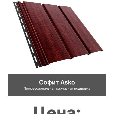
Софит Asko
Профессиональная карнизная подшивка
Цена: