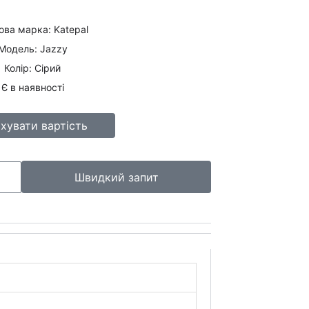
ова марка: Katepal
Модель: Jazzy
Колір: Сірий
Є в наявності
хувати вартість
Швидкий запит