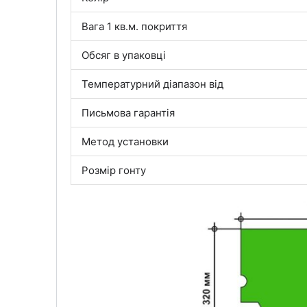
Вага 1 кв.м. покриття
Обсяг в упаковці
Температурний діапазон від
Письмова гарантія
Метод установки
Розмір гонту