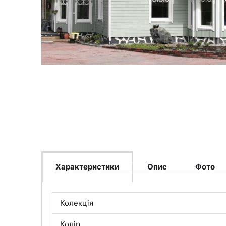
Характеристики
Опис
Фото
Колекція
Колір