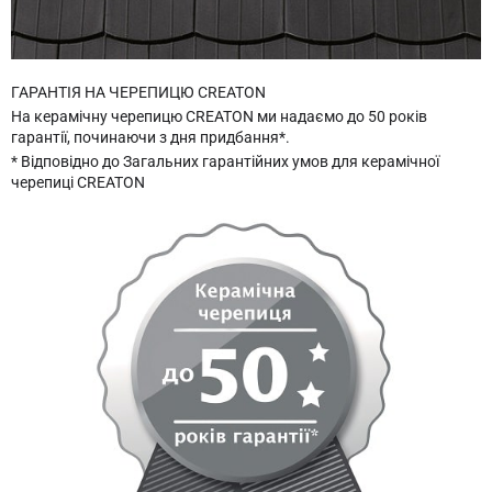
ГАРАНТІЯ НА ЧЕРЕПИЦЮ CREATON
На керамічну черепицю CREATON ми надаємо до 50 років
гарантії, починаючи з дня придбання*.
* Відповідно до Загальних гарантійних умов для керамічної
черепиці CREATON