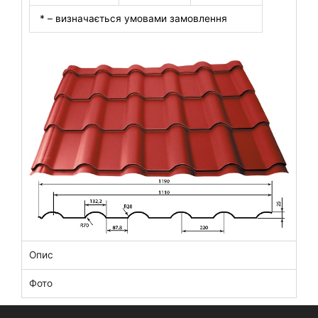
* – визначається умовами замовлення
Опис
Фото