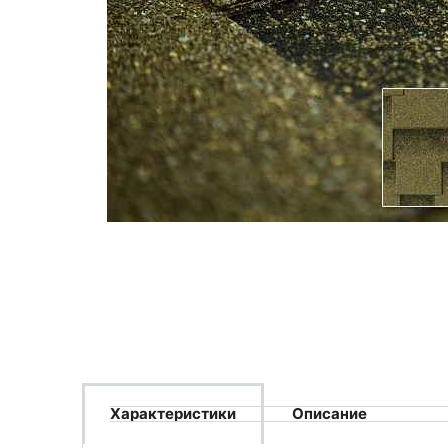
Характеристики
Описание