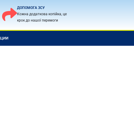
ДОПОМОГА ЗСУ
Кожна додаткова копійка, це
крок до нашої перемоги
КЦИИ