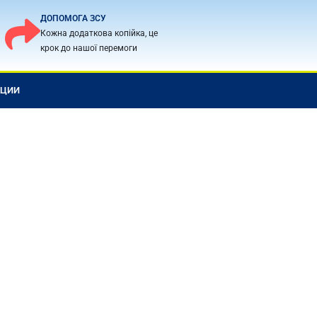
ДОПОМОГА ЗСУ
Кожна додаткова копійка, це
крок до нашої перемоги
КЦИИ