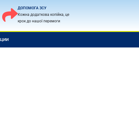
ДОПОМОГА ЗСУ
Кожна додаткова копійка, це
крок до нашої перемоги
КЦИИ