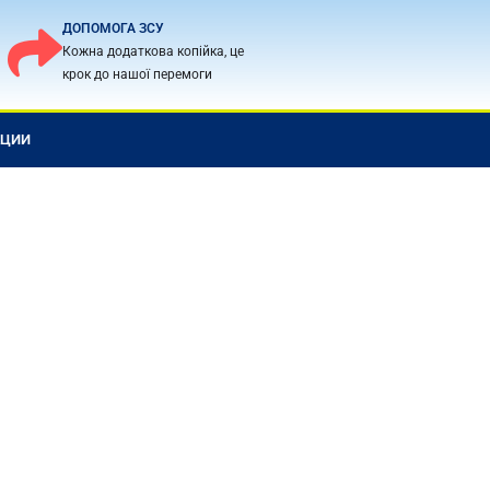
ДОПОМОГА ЗСУ
Кожна додаткова копійка, це
крок до нашої перемоги
КЦИИ