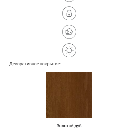
Декоративное покрытие:
Золотой дуб