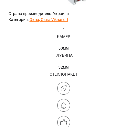
Страна производитель: Украина
Категория:
Окна, Окна Viknar’off
4
КАМЕР
60мм
ГЛУБИНА
32мм
СТЕКЛОПАКЕТ