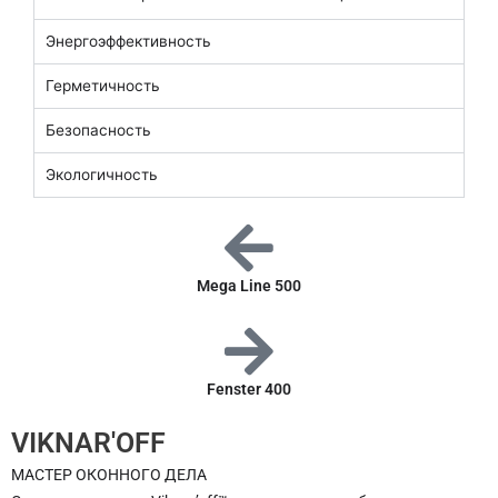
Энергоэффективность
Герметичность
Безопасность
Экологичность
Mega Line 500
Fenster 400
VIKNAR'OFF
МАСТЕР ОКОННОГО ДЕЛА