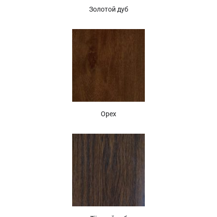
Золотой дуб
Орех