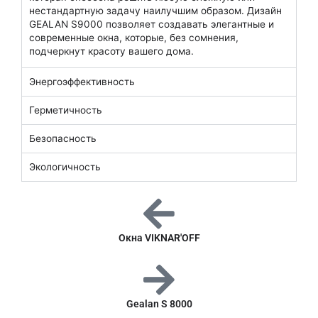
нестандартную задачу наилучшим образом. Дизайн
GEALAN S9000 позволяет создавать элегантные и
современные окна, которые, без сомнения,
подчеркнут красоту вашего дома.
Энергоэффективность
Герметичность
Безопасность
Экологичность
Окна VIKNAR'OFF
Gealan S 8000