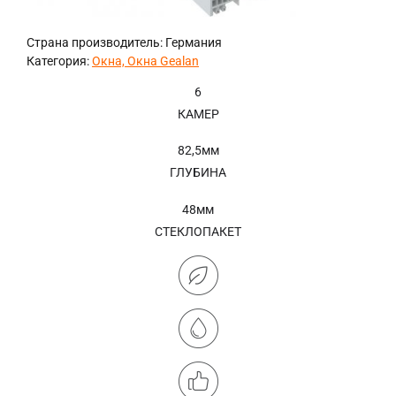
Страна производитель: Германия
Категория:
Окна, Окна Gealan
6
КАМЕР
82,5мм
ГЛУБИНА
48мм
СТЕКЛОПАКЕТ