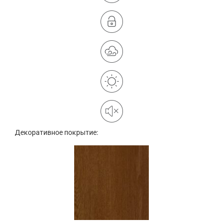
Декоративное покрытие: