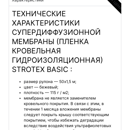
ТЕХНИЧЕСКИЕ
ХАРАКТЕРИСТИКИ
СУПЕРДИФФУЗИОННОЙ
МЕМБРАНЫ (ПЛЕНКА
КРОВЕЛЬНАЯ
ГИДРОИЗОЛЯЦИОННАЯ)
STROTEX BASIC :
размер рулона — 50х1,5 м;
цвет — бежевый;
плотность — 115 г / м2;
мембрана не является заменителем
кровельного покрытия. В связи с этим, в
течении 1 месяца вложения мембраны
следует покрыть крышу соответствующим
покрытием, чтобы избежать деградации
вследствие воздействия ультрафиолетовых