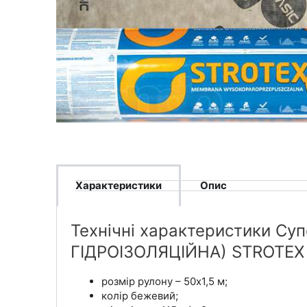
Характеристики
Опис
Технічні характеристики С
ГІДРОІЗОЛЯЦІЙНА) STROTEX 
розмір рулону – 50х1,5 м;
колір бежевий;