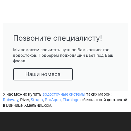
Позвоните специалисту!
Мы поможем посчитать нужное Вам количество
водостоков. Подберём подходящий цвет под Ваш
фасад!
Наши номера
У нас можно купить
водосточные системы
таких марок:
Rainway
, River,
Struga
,
ProAqua
,
Flamingo
с бесплатной доставкой
в Виннице, Хмельницком.