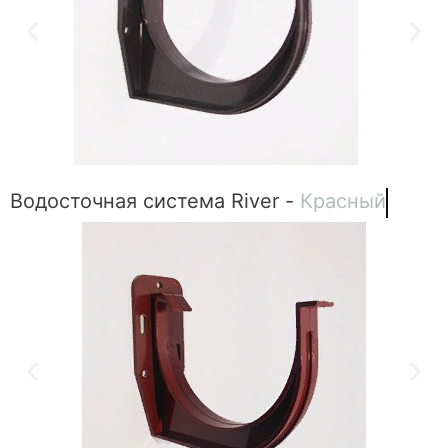
Водосточная система River -
Красный