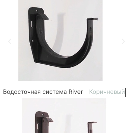
Водосточная система River -
Коричневый