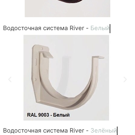
Водосточная система River -
Белый
Водосточная система River -
Зелёный